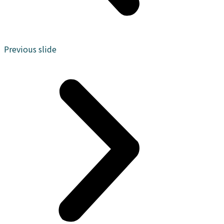
Previous slide