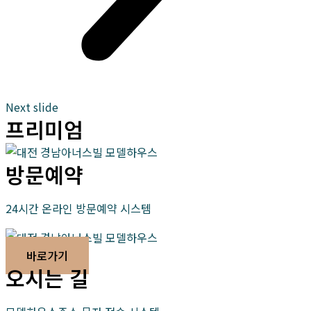
Next slide
프리미엄
방문예약
24시간 온라인 방문예약 시스템
바로가기
오시는 길