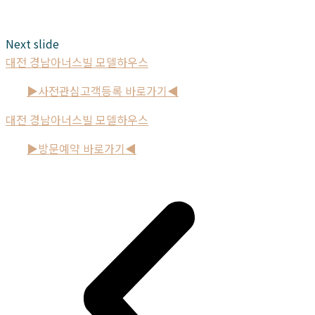
Next slide
대전 경남아너스빌 모델하우스
▶사전관심고객등록 바로가기◀
대전 경남아너스빌 모델하우스
▶방문예약 바로가기◀