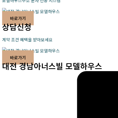
모델하우스주소 문자 전송 시스템
바로가기
상담신청
계약 조건 혜택을 받아보세요
바로가기
대전 경남아너스빌 모델하우스