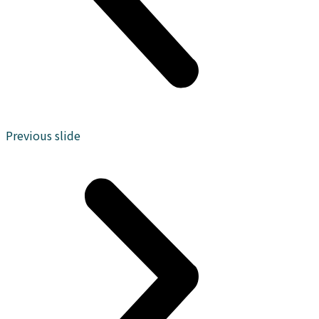
Previous slide